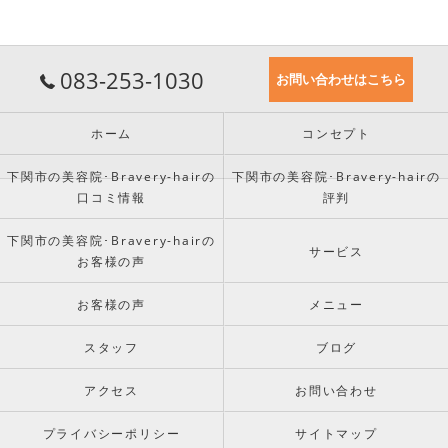
083-253-1030
お問い合わせはこちら
ホーム
コンセプト
下関市の美容院･Bravery-hairの
下関市の美容院･Bravery-hairの
口コミ情報
評判
下関市の美容院･Bravery-hairの
サービス
お客様の声
お客様の声
メニュー
スタッフ
ブログ
アクセス
お問い合わせ
プライバシーポリシー
サイトマップ